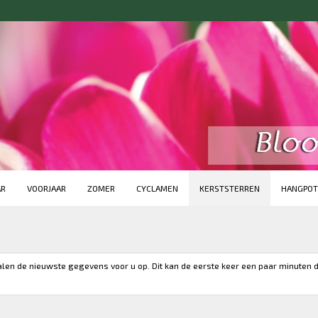
AR
VOORJAAR
ZOMER
CYCLAMEN
KERSTSTERREN
HANGPOT
alen de nieuwste gegevens voor u op. Dit kan de eerste keer een paar minuten 