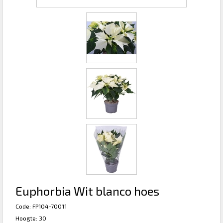
Euphorbia Wit blanco hoes
Code: FP104-70011
Hoogte: 30