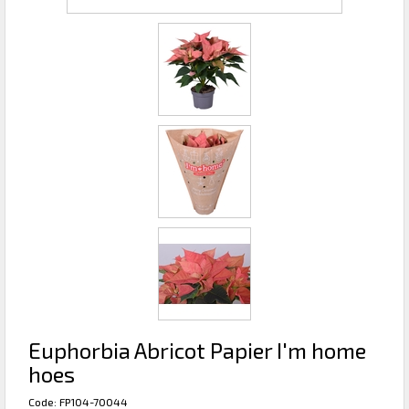
Euphorbia Abricot Papier I'm home
hoes
Code: FP104-70044