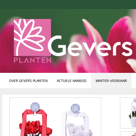
OVER GEVERS PLANTEN
ACTUELE AANBOD
WINTER-VOORJAAR